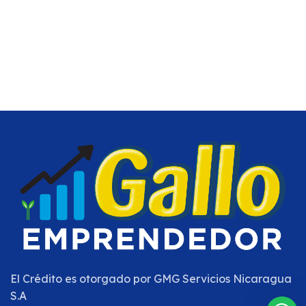
El Crédito es otorgado por
GMG Servicios Nicaragua
S.A