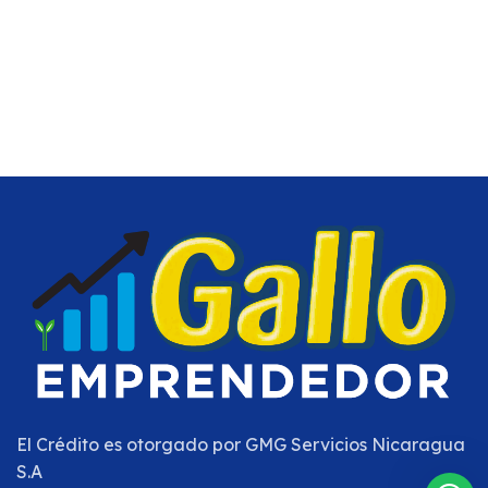
El Crédito es otorgado por
GMG Servicios Nicaragua
S.A