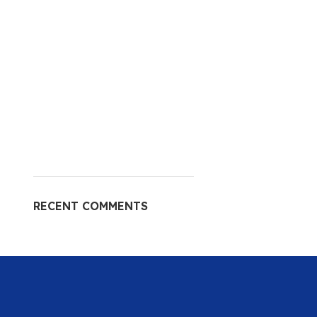
RECENT COMMENTS