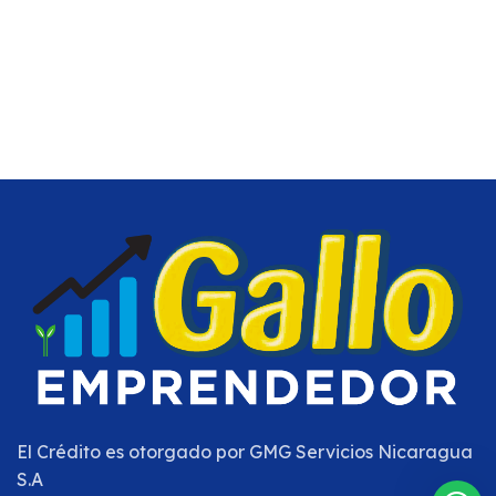
El Crédito es otorgado por
GMG Servicios Nicaragua
S.A