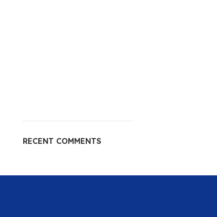
RECENT COMMENTS