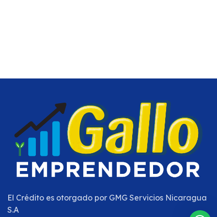
El Crédito es otorgado por
GMG Servicios Nicaragua
S.A