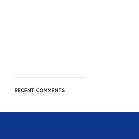
RECENT COMMENTS