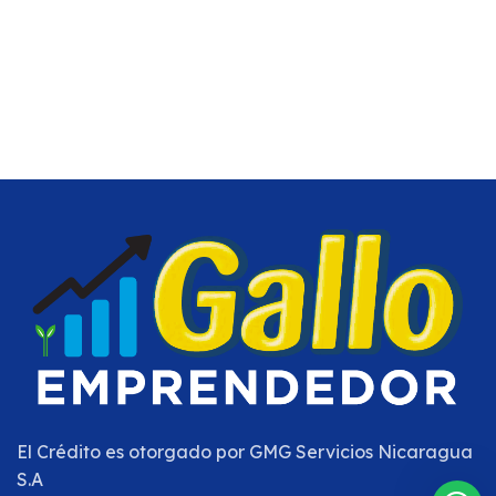
El Crédito es otorgado por
GMG Servicios Nicaragua
S.A