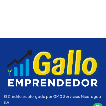
El Crédito es otorgado por
GMG Servicios Nicaragua
S.A