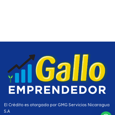
El Crédito es otorgado por
GMG Servicios Nicaragua
S.A