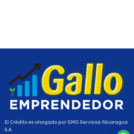
El Crédito es otorgado por
GMG Servicios Nicaragua
S.A