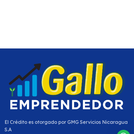
El Crédito es otorgado por
GMG Servicios Nicaragua
S.A