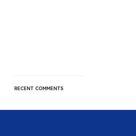
RECENT COMMENTS