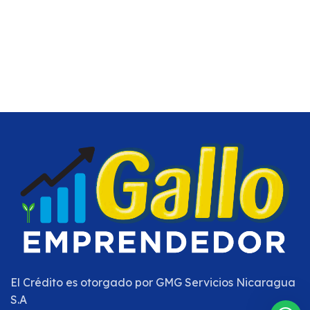
El Crédito es otorgado por
GMG Servicios Nicaragua
S.A