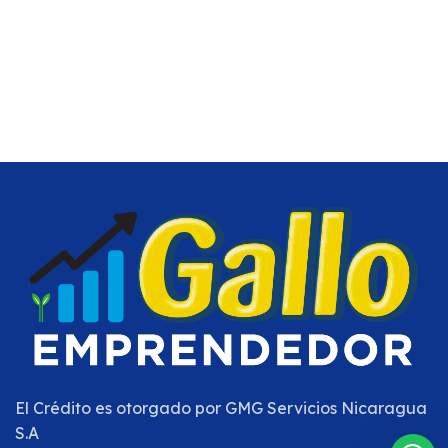
El Crédito es otorgado por
GMG Servicios Nicaragua
S.A