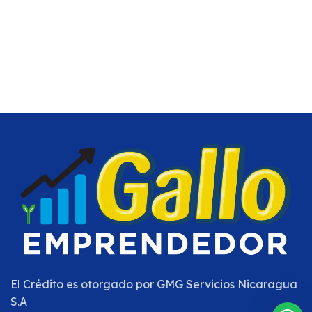
El Crédito es otorgado por
GMG Servicios Nicaragua
S.A