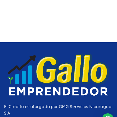
El Crédito es otorgado por
GMG Servicios Nicaragua
S.A