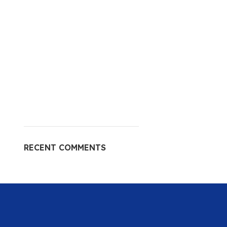
RECENT COMMENTS