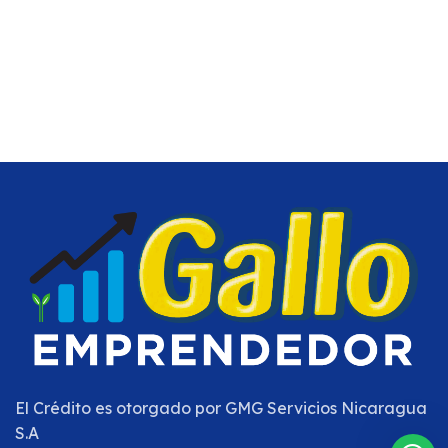
El Crédito es otorgado por
GMG Servicios Nicaragua
S.A