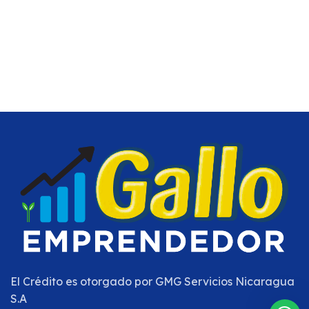
El Crédito es otorgado por
GMG Servicios Nicaragua
S.A