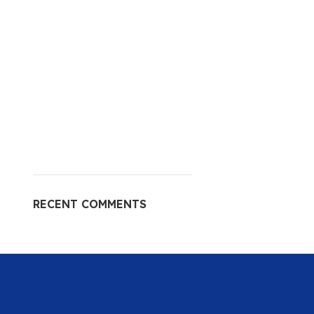
RECENT COMMENTS