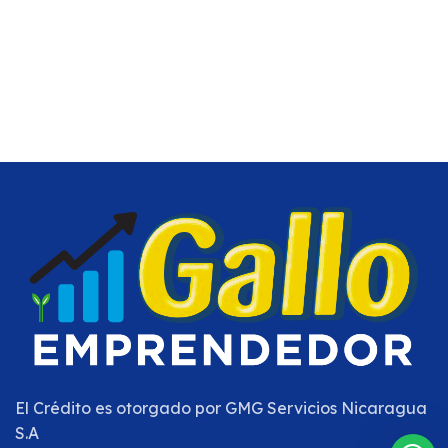
El Crédito es otorgado por
GMG Servicios Nicaragua
S.A