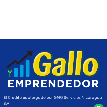
El Crédito es otorgado por
GMG Servicios Nicaragua
S.A