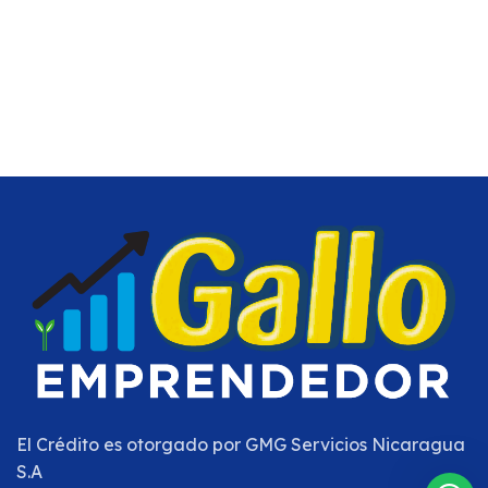
El Crédito es otorgado por
GMG Servicios Nicaragua
S.A