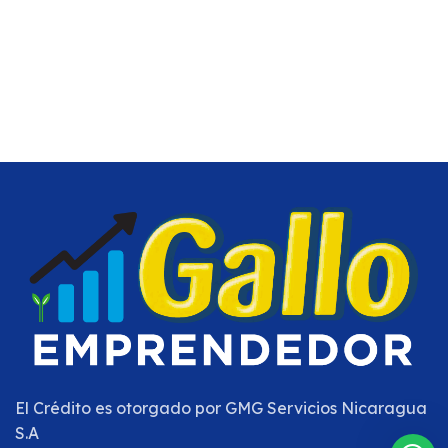
El Crédito es otorgado por
GMG Servicios Nicaragua
S.A