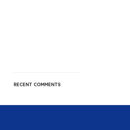
RECENT COMMENTS