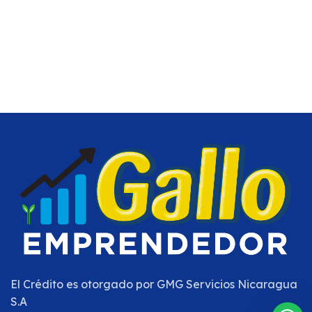
El Crédito es otorgado por
GMG Servicios Nicaragua
S.A