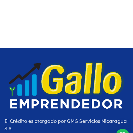
El Crédito es otorgado por
GMG Servicios Nicaragua
S.A