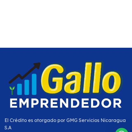
El Crédito es otorgado por
GMG Servicios Nicaragua
S.A