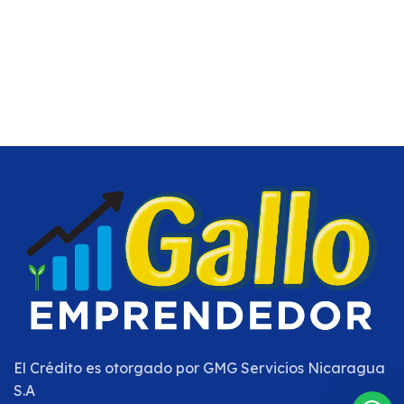
El Crédito es otorgado por
GMG Servicios Nicaragua
S.A