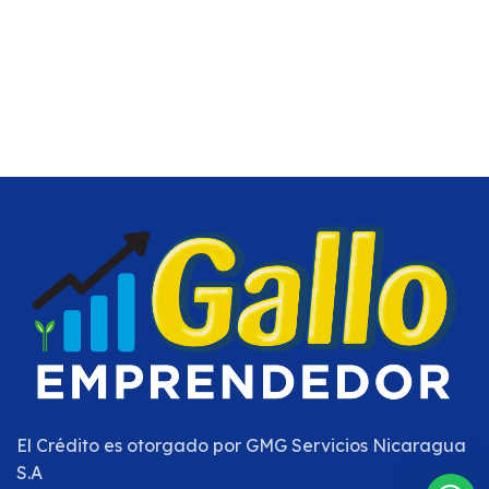
El Crédito es otorgado por
GMG Servicios Nicaragua
S.A