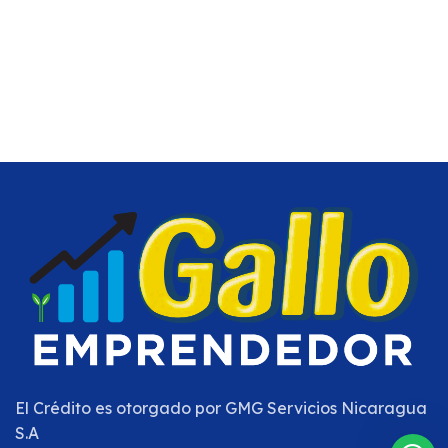
El Crédito es otorgado por
GMG Servicios Nicaragua
S.A