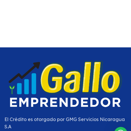
El Crédito es otorgado por
GMG Servicios Nicaragua
S.A