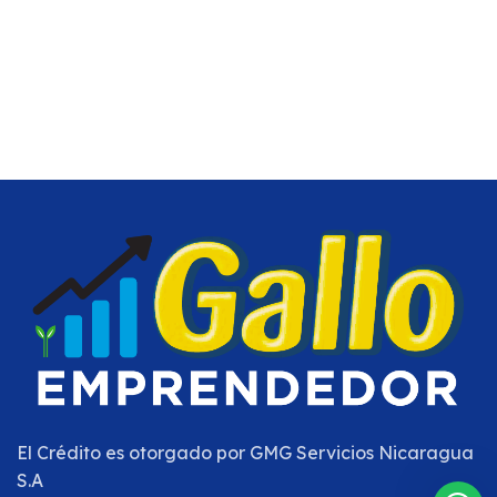
El Crédito es otorgado por
GMG Servicios Nicaragua
S.A