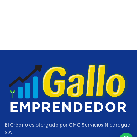
El Crédito es otorgado por
GMG Servicios Nicaragua
S.A