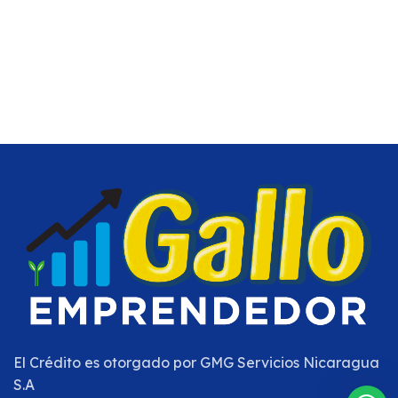
El Crédito es otorgado por
GMG Servicios Nicaragua
S.A