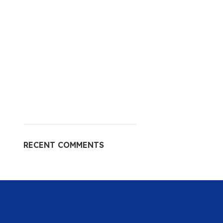
RECENT COMMENTS