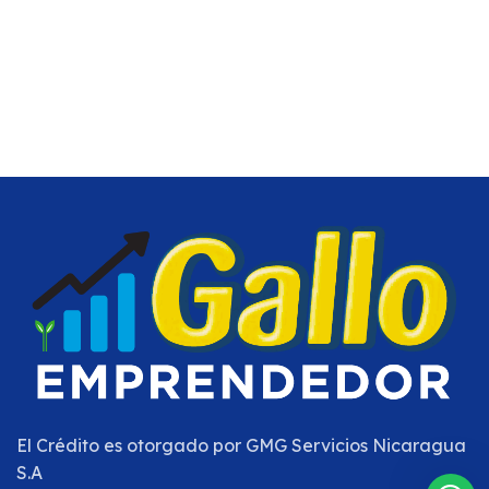
El Crédito es otorgado por
GMG Servicios Nicaragua
S.A