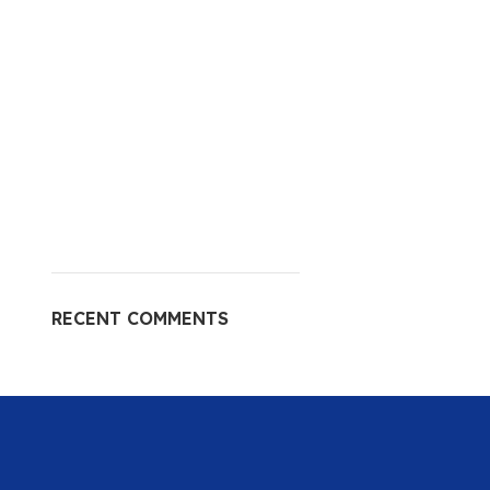
RECENT COMMENTS