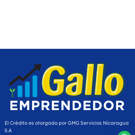
El Crédito es otorgado por
GMG Servicios Nicaragua
S.A