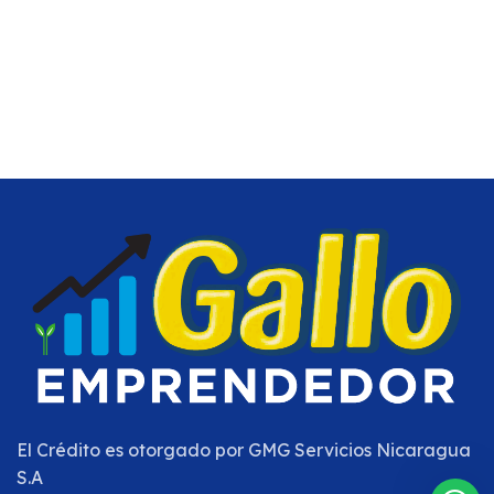
El Crédito es otorgado por
GMG Servicios Nicaragua
S.A