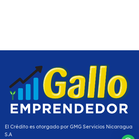
El Crédito es otorgado por
GMG Servicios Nicaragua
S.A