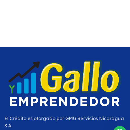
El Crédito es otorgado por
GMG Servicios Nicaragua
S.A