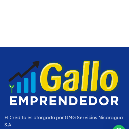
El Crédito es otorgado por
GMG Servicios Nicaragua
S.A