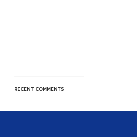
RECENT COMMENTS