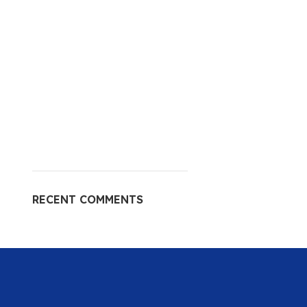
RECENT COMMENTS