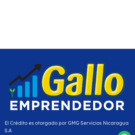
El Crédito es otorgado por
GMG Servicios Nicaragua
S.A