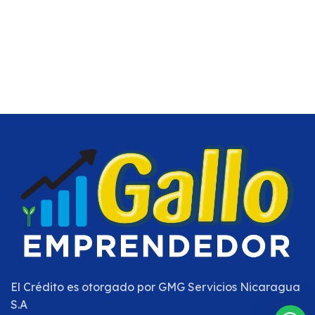
El Crédito es otorgado por
GMG Servicios Nicaragua
S.A