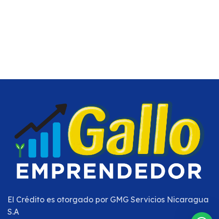
El Crédito es otorgado por
GMG Servicios Nicaragua
S.A