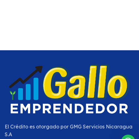
El Crédito es otorgado por
GMG Servicios Nicaragua
S.A